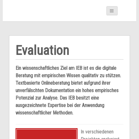
Evaluation
Ein wissenschaftliches Ziel am IEB ist es die digitale
Beratung mit empirischen Wissen qualitativ zu stützen.
Textbasierte Onlineberatung bietet aufgrund ihrer
unverfälschten Dokumentation ein hohes empirisches
Potenzial zur Analyse. Das IEB besitzt eine
ausgezeichnete Expertise bei der Anwendung
wissenschaftlicher Methoden.
In verschiedenen