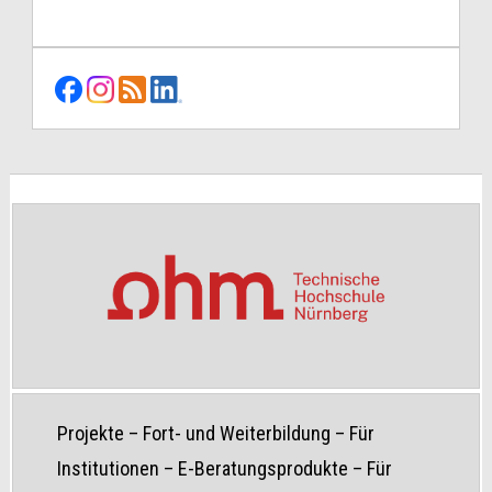
Projekte
–
Fort- und Weiterbildung
–
Für
Institutionen
–
E-Beratungsprodukte
–
Für