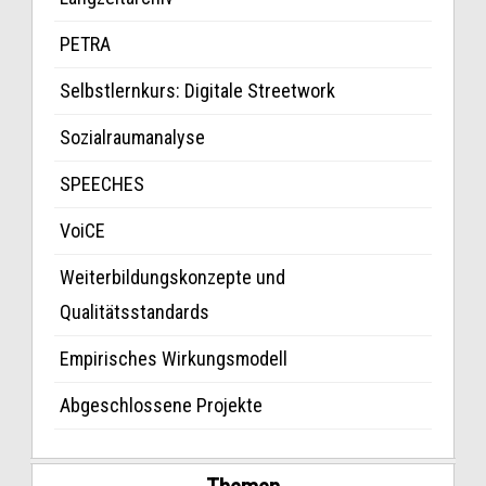
PETRA
Selbstlernkurs: Digitale Streetwork
Sozialraumanalyse
SPEECHES
VoiCE
Weiterbildungskonzepte und
Qualitätsstandards
Empirisches Wirkungsmodell
Abgeschlossene Projekte