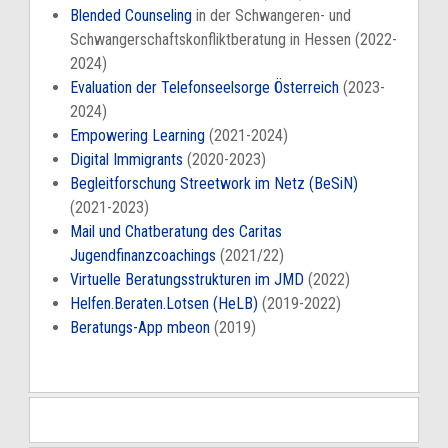
Blended Counseling
in der Schwangeren- und
Schwangerschaftskonfliktberatung in Hessen (2022-
2024)
Evaluation der Telefonseelsorge Österreich
(2023-
2024)
Empowering Learning
(2021-2024)
Digital Immigrants
(2020-2023)
Begleitforschung Streetwork im Netz (BeSiN)
(2021-2023)
Mail und Chatberatung des Caritas
Jugendfinanzcoachings
(2021/22)
Virtuelle Beratungsstrukturen im JMD
(2022)
Helfen.Beraten.Lotsen (HeLB)
(2019-2022)
Beratungs-App mbeon
(2019)