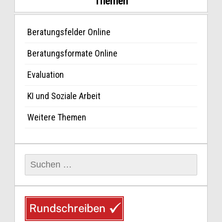
Themen
Beratungsfelder Online
Beratungsformate Online
Evaluation
KI und Soziale Arbeit
Weitere Themen
Suchen
nach: