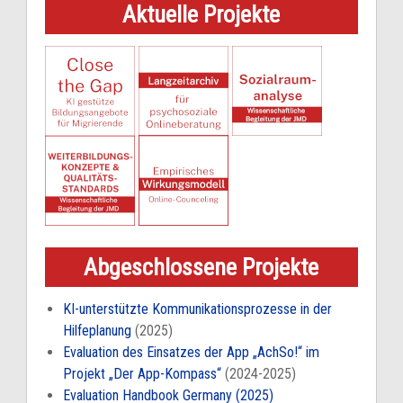
Aktuelle Projekte
Abgeschlossene Projekte
KI-unterstützte Kommunikationsprozesse in der
Hilfeplanung
(2025)
Evaluation des Einsatzes der App „AchSo!“ im
Projekt „Der App-Kompass“
(2024-2025)
Evaluation Handbook Germany (2025)