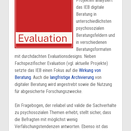
Projekten analysiert
das IEB digitale
Beratung in
unterschiedlichsten
psychosozialen
Beratungsfeldern und
in verschiedenen
Beratungsformaten
mit durchdachten Evaluationsdesigns. Neben
Fachspezifischer Evaluation (vgl. aktuelle Projekte)
setzte das IEB einen Fokus auf die
Wirkung von
Beratung
. Auch die
langfristige Archivierung
von
digitaler Beratung wird angestrebt sowie die Nutzung
für abgesicherte Forschungszwecke.
Ein Fragebogen, der reliabel und valide die Sachverhalte
zu psychosozialen Themen erhebt, stellt sicher, dass
die Befragten mit möglichst wenig
Verfälschungstendenzen antworten. Ebenso ist das