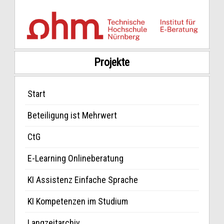
Projekte
Start
Beteiligung ist Mehrwert
CtG
E-Learning Onlineberatung
KI Assistenz Einfache Sprache
KI Kompetenzen im Studium
Langzeitarchiv