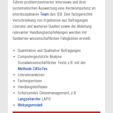
Führen problemzentrierter Interviews und ihrer
systematischen Auswertung eine Kernkompetenz im
interdisziplinären
Team
des IEB. Eine fachgerechte
Verschränkung von Ergebnisse aus Befragungen
Literatur und weiteren Quellen sowie die Ableitung
relevanter Handlungsempfehlungen werden mit
fundierten wissenschaftlichen Fähigkeiten erstellt.
Quantitative und Qualitative Befragungen
Computergestützte Analyse
Sozialwissenschaftlicher Texte z.B. mit der
Methode CASoTex
Literaturanalysen
Fachexpertisen
Handlungsleitfaden
Schützendes Datenmanagement, z.B.
Langzeitarchiv
LAPO
Wirkungsmodell