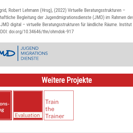
grid, Robert Lehmann (Hrsg), (2022) Virtuelle Beratungsstrukturen –
haftliche Begleitung der Jugendmigrationsdienste (JMD) im Rahmen de
 JMD digital – virtuelle Beratungsstrukturen für ländliche Räume. Institut 
 DOI: doi.org/10.34646/thn/ohmdok-917
Weitere Projekte