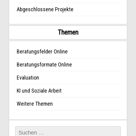
Abgeschlossene Projekte
Themen
Beratungsfelder Online
Beratungsformate Online
Evaluation
KI und Soziale Arbeit
Weitere Themen
Suchen