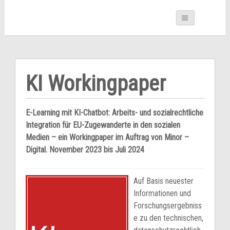
KI Workingpaper
E-Learning mit KI-Chatbot: Arbeits- und sozialrechtliche
Integration für EU-Zugewanderte in den sozialen
Medien – ein Workingpaper im Auftrag von Minor –
Digital. November 2023 bis Juli 2024
Auf Basis neuester
Informationen und
Forschungsergebniss
e zu den technischen,