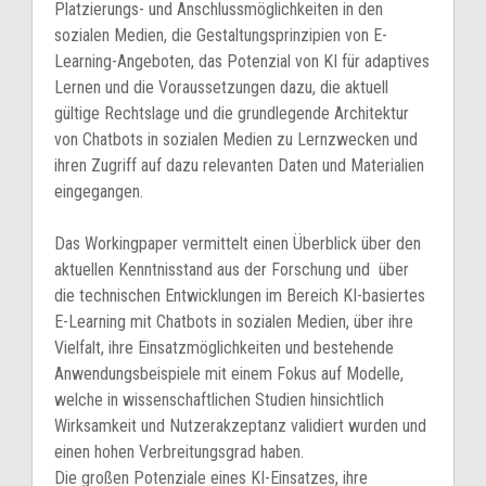
Platzierungs- und Anschlussmöglichkeiten in den
sozialen Medien, die Gestaltungsprinzipien von E-
Learning-Angeboten, das Potenzial von KI für adaptives
Lernen und die Voraussetzungen dazu, die aktuell
gültige Rechtslage und die grundlegende Architektur
von Chatbots in sozialen Medien zu Lernzwecken und
ihren Zugriff auf dazu relevanten Daten und Materialien
eingegangen.
Das Workingpaper vermittelt einen Überblick über den
aktuellen Kenntnisstand aus der Forschung und über
die technischen Entwicklungen im Bereich KI-basiertes
E-Learning mit Chatbots in sozialen Medien, über ihre
Vielfalt, ihre Einsatzmöglichkeiten und bestehende
Anwendungsbeispiele mit einem Fokus auf Modelle,
welche in wissenschaftlichen Studien hinsichtlich
Wirksamkeit und Nutzerakzeptanz validiert wurden und
einen hohen Verbreitungsgrad haben.
Die großen Potenziale eines KI-Einsatzes, ihre