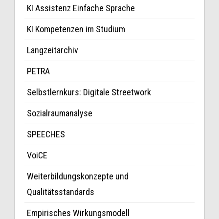
KI Assistenz Einfache Sprache
KI Kompetenzen im Studium
Langzeitarchiv
PETRA
Selbstlernkurs: Digitale Streetwork
Sozialraumanalyse
SPEECHES
VoiCE
Weiterbildungskonzepte und
Qualitätsstandards
Empirisches Wirkungsmodell