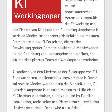
datenschutzrechtlich
en und
organisatorischen
Voraussetzungen für
die Entwicklung und
den Einsatz von KI-gestützten E-Learning-Angeboten in
sozialen Medien, insbesondere hinsichtlich der rasanten
Fortschritte in der KI-Forschung, die mit der
Entwicklung großer Sprachmodelle neue Möglichkeiten
für die Gestaltung von Lernumgebungen eröffnet, hat
ein interdisziplinäres Team ein Workingpaper erarbeitet.
Ausgehend von den Merkmalen der Zielgruppe von EU-
Zugewanderten und ihrem Nutzungsverhalten in Bezug
auf soziale Medien werden darin die Möglichkeiten, E-
Learning-Angebote in sozialen Medien mit Hilfe eines
KI-Chatbots zu schaffen, aufgezeigt und im Detail in
didaktischer, technischer und (datenschutz-) rechtlicher
Hinsicht beleuchtet. Dabei wird u.a. auf die