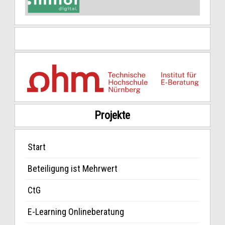
Projekte
Start
Beteiligung ist Mehrwert
CtG
E-Learning Onlineberatung