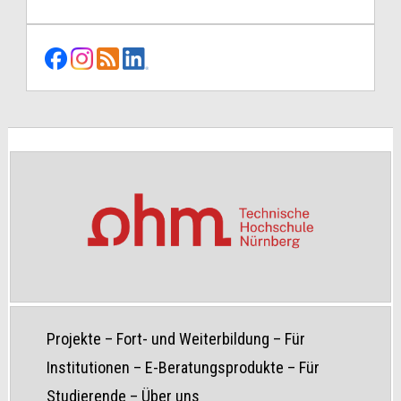
Projekte
–
Fort- und Weiterbildung
–
Für
Institutionen
–
E-Beratungsprodukte
–
Für
Studierende
–
Über uns