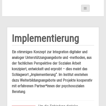
Implementierung
Ein stimmiges Konzept zur Integration digitaler und
analoger Unterstützungsangebote und -methoden, aus
der fachlichen Perspektive der Sozialen Arbeit
konzipiert, entwickelt und erprobt – dies meint das
Schlagwort „Implementierung“. Im Institut enstehen
dazu Weiterbildungsangebote und Projekte kooperativ
mit erfahrenen Partner*innen der psychosozialen
Beratung
.