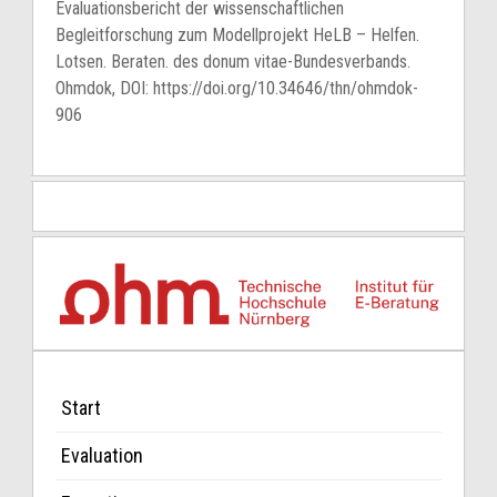
Evaluationsbericht der wissenschaftlichen
Begleitforschung zum Modellprojekt HeLB – Helfen.
Lotsen. Beraten. des donum vitae-Bundesverbands.
Ohmdok, DOI: https://doi.org/10.34646/thn/ohmdok-
906
Start
Evaluation