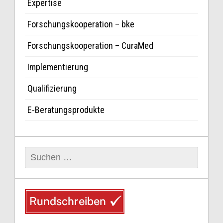
Expertise
Forschungskooperation – bke
Forschungskooperation – CuraMed
Implementierung
Qualifizierung
E-Beratungsprodukte
Suchen
nach: