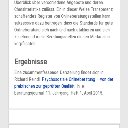
Überblick über verschiedene Angebote und deren
Charakteristika zulässt. Ein in dieser Weise Transparenz
schaffendes Register von Onlineberatungsstellen kann
sukzessive dazu beitragen, dass die Standards für gute
Onlineberatung sich nach und nach etablieren und sich
zunehmend mehr Beratungsstellen diesen Merkmalen
verpflichten.
Ergebnisse
Eine zusammenfassende Darstellung findet sich in:
Richard Reindl:
Psychosoziale Onlineberatung – von der
praktischen zur geprüften Qualität
. In: e-
beratungsjournal, 11. Jahrgang, Heft 1, April 2015.