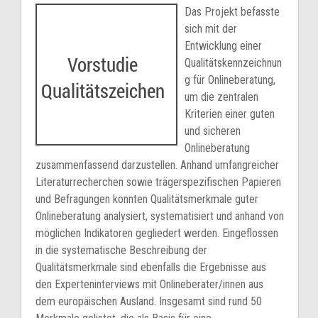
Das Projekt befasste
sich mit der
Entwicklung einer
Qualitätskennzeichnun
g für Onlineberatung,
um die zentralen
Kriterien einer guten
und sicheren
Onlineberatung
zusammenfassend darzustellen. Anhand umfangreicher
Literaturrecherchen sowie trägerspezifischen Papieren
und Befragungen konnten Qualitätsmerkmale guter
Onlineberatung analysiert, systematisiert und anhand von
möglichen Indikatoren gegliedert werden. Eingeflossen
in die systematische Beschreibung der
Qualitätsmerkmale sind ebenfalls die Ergebnisse aus
den Experteninterviews mit Onlineberater/innen aus
dem europäischen Ausland. Insgesamt sind rund 50