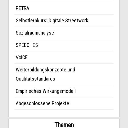
PETRA
Selbstlernkurs: Digitale Streetwork
Sozialraumanalyse
SPEECHES
VoiCE
Weiterbildungskonzepte und
Qualitätsstandards
Empirisches Wirkungsmodell
Abgeschlossene Projekte
Themen