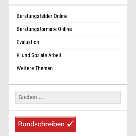
Beratungsfelder Online
Beratungsformate Online
Evaluation
KI und Soziale Arbeit
Weitere Themen
Suchen
nach: