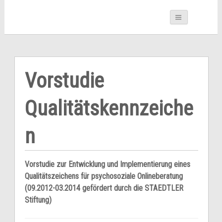
Vorstudie
Qualitätskennzeiche
n
Vorstudie zur Entwicklung und Implementierung eines
Qualitätszeichens für psychosoziale Onlineberatung
(09.2012-03.2014 gefördert durch die STAEDTLER
Stiftung)