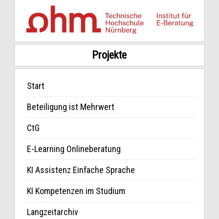
Projekte
Start
Beteiligung ist Mehrwert
CtG
E-Learning Onlineberatung
KI Assistenz Einfache Sprache
KI Kompetenzen im Studium
Langzeitarchiv