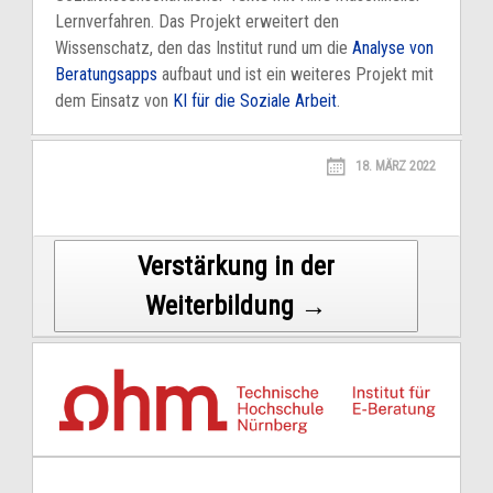
Lernverfahren. Das Projekt erweitert den
Wissenschatz, den das Institut rund um die
Analyse von
Beratungsapps
aufbaut und ist ein weiteres Projekt mit
dem Einsatz von
KI für die Soziale Arbeit
.
18. MÄRZ 2022
Post
Verstärkung in der
Weiterbildung →
navigation