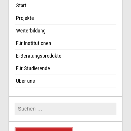
Start
Projekte
Weiterbildung
Für Institutionen
E-Beratungsprodukte
Für Studierende
Über uns
Suchen
nach: