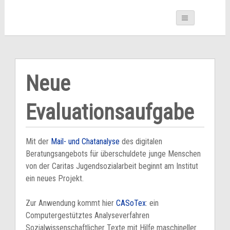
Neue
Evaluationsaufgabe
Mit der
Mail- und Chatanalyse
des digitalen
Beratungsangebots für überschuldete junge Menschen
von der Caritas Jugendsozialarbeit beginnt am Institut
ein neues Projekt.
Zur Anwendung kommt hier
CASoTex
: ein
Computergestütztes Analyseverfahren
Sozialwissenschaftlicher Texte mit Hilfe maschineller