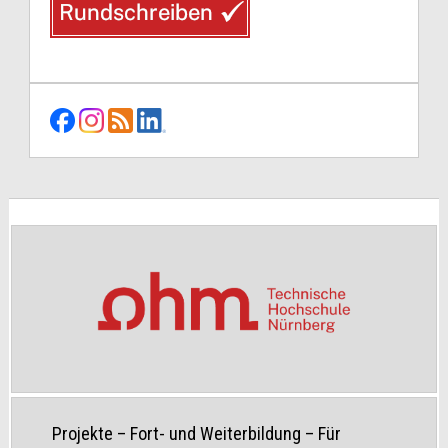
Projekte
–
Fort- und Weiterbildung
–
Für