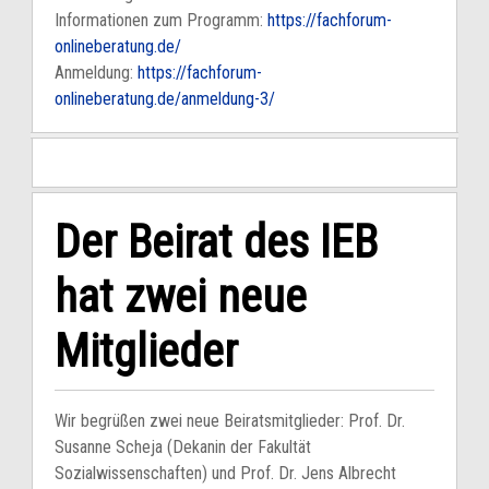
Informationen zum Programm:
https://fachforum-
onlineberatung.de/
Anmeldung:
https://fachforum-
onlineberatung.de/anmeldung-3/
Der Beirat des IEB
hat zwei neue
Mitglieder
Wir begrüßen zwei neue Beiratsmitglieder: Prof. Dr.
Susanne Scheja (Dekanin der Fakultät
Sozialwissenschaften) und Prof. Dr. Jens Albrecht