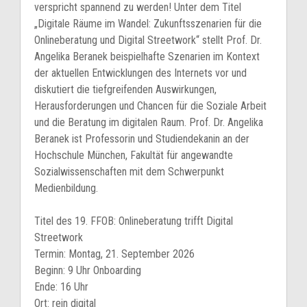
verspricht spannend zu werden! Unter dem Titel
„Digitale Räume im Wandel: Zukunftsszenarien für die
Onlineberatung und Digital Streetwork“ stellt Prof. Dr.
Angelika Beranek beispielhafte Szenarien im Kontext
der aktuellen Entwicklungen des Internets vor und
diskutiert die tiefgreifenden Auswirkungen,
Herausforderungen und Chancen für die Soziale Arbeit
und die Beratung im digitalen Raum. Prof. Dr. Angelika
Beranek ist Professorin und Studiendekanin an der
Hochschule München, Fakultät für angewandte
Sozialwissenschaften mit dem Schwerpunkt
Medienbildung.
Titel des 19. FFOB: Onlineberatung trifft Digital
Streetwork
Termin: Montag, 21. September 2026
Beginn: 9 Uhr Onboarding
Ende: 16 Uhr
Ort: rein digital