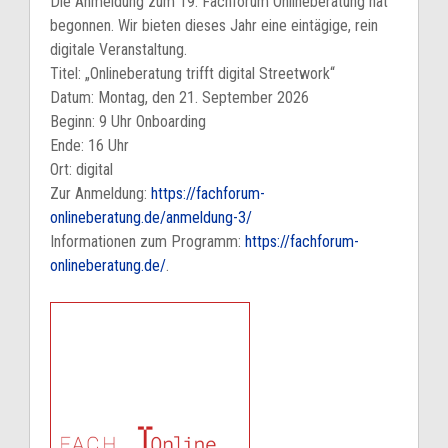
Die Anmeldung zum 19. Fachforum Onlineberatung hat
begonnen. Wir bieten dieses Jahr eine eintägige, rein
digitale Veranstaltung.
Titel: „Onlineberatung trifft digital Streetwork“
Datum: Montag, den 21. September 2026
Beginn: 9 Uhr Onboarding
Ende: 16 Uhr
Ort: digital
Zur Anmeldung:
https://fachforum-
onlineberatung.de/anmeldung-3/
Informationen zum Programm:
https://fachforum-
onlineberatung.de/
.