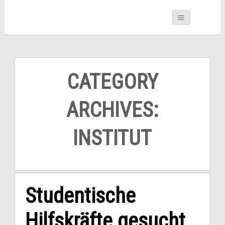
CATEGORY
ARCHIVES:
INSTITUT
Studentische
Hilfskräfte gesucht