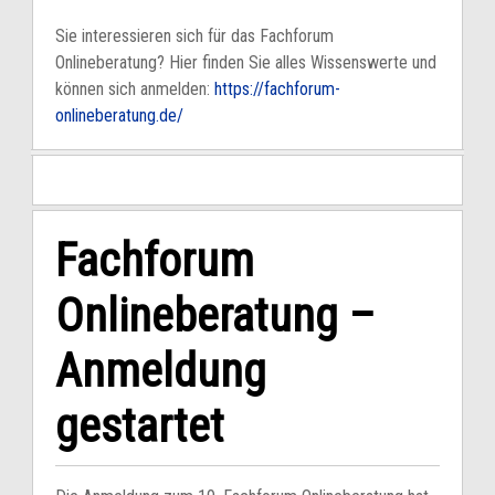
Sie interessieren sich für das Fachforum
Onlineberatung? Hier finden Sie alles Wissenswerte und
können sich anmelden:
https://fachforum-
onlineberatung.de/
Fachforum
Onlineberatung –
Anmeldung
gestartet