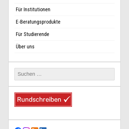
Für Institutionen
E-Beratungsprodukte
Für Studierende
Über uns
Suchen
nach: