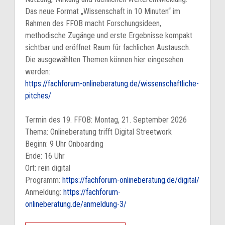
Das neue Format „Wissenschaft in 10 Minuten“ im
Rahmen des FFOB macht Forschungsideen,
methodische Zugänge und erste Ergebnisse kompakt
sichtbar und eröffnet Raum für fachlichen Austausch.
Die ausgewählten Themen können hier eingesehen
werden:
https://fachforum-onlineberatung.de/wissenschaftliche-
pitches/
Termin des 19. FFOB: Montag, 21. September 2026
Thema: Onlineberatung trifft Digital Streetwork
Beginn: 9 Uhr Onboarding
Ende: 16 Uhr
Ort: rein digital
Programm:
https://fachforum-onlineberatung.de/digital/
Anmeldung:
https://fachforum-
onlineberatung.de/anmeldung-3/