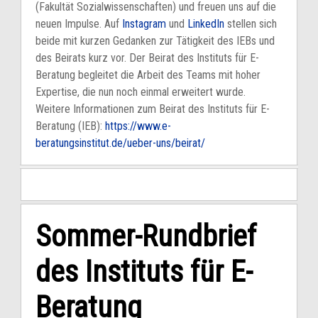
(Fakultät Sozialwissenschaften) und freuen uns auf die
neuen Impulse. Auf
Instagram
und
LinkedIn
stellen sich
beide mit kurzen Gedanken zur Tätigkeit des IEBs und
des Beirats kurz vor. Der Beirat des Instituts für E-
Beratung begleitet die Arbeit des Teams mit hoher
Expertise, die nun noch einmal erweitert wurde.
Weitere Informationen zum Beirat des Instituts für E-
Beratung (IEB):
https://www.e-
beratungsinstitut.de/ueber-uns/beirat/
Sommer-Rundbrief
des Instituts für E-
Beratung