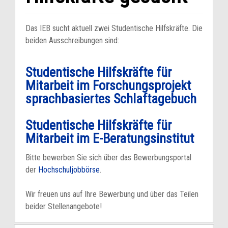
Das IEB sucht aktuell zwei Studentische Hilfskräfte. Die
beiden Ausschreibungen sind:
Studentische Hilfskräfte für
Mitarbeit im Forschungsprojekt
sprachbasiertes Schlaftagebuch
Studentische Hilfskräfte für
Mitarbeit im E-Beratungsinstitut
Bitte bewerben Sie sich über das Bewerbungsportal
der
Hochschuljobbörse
.
Wir freuen uns auf Ihre Bewerbung und über das Teilen
beider Stellenangebote!