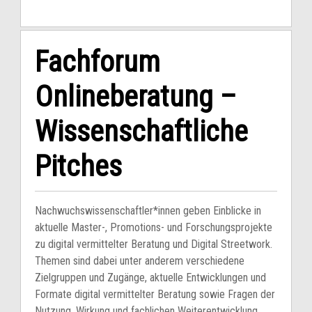
Fachforum
Onlineberatung –
Wissenschaftliche
Pitches
Nachwuchswissenschaftler*innen geben Einblicke in
aktuelle Master-, Promotions- und Forschungsprojekte
zu digital vermittelter Beratung und Digital Streetwork.
Themen sind dabei unter anderem verschiedene
Zielgruppen und Zugänge, aktuelle Entwicklungen und
Formate digital vermittelter Beratung sowie Fragen der
Nutzung, Wirkung und fachlichen Weiterentwicklung.