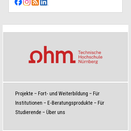
Projekte
–
Fort- und Weiterbildung
–
Für
Institutionen
–
E-Beratungsprodukte
–
Für
Studierende
–
Über uns