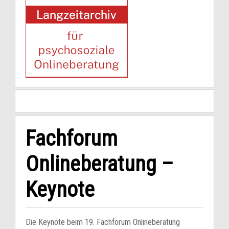
Fachforum
Onlineberatung –
Keynote
Die Keynote beim 19. Fachforum Onlineberatung