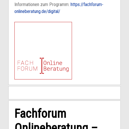
Informationen zum Programm:
https://fachforum-
onlineberatung.de/digital/
Fachforum
Onlineberatung –