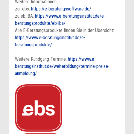
Weitere Informationen
zur ebs:
https://e-beratungssoftware.de/
zu eb.IBA:
https://www.e-beratungsinstitut.de/e-
beratungsprodukte/eb-iba/
Alle E-Beratungsprodukte finden Sie in der Übersicht:
https://www.e-beratungsinstitut.de/e-
beratungsprodukte/
Weitere Rundgang-Termine:
https://www.e-
beratungsinstitut.de/weiterbildung/termine-preise-
anmeldung/