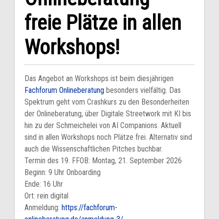
freie Plätze in allen
Workshops!
Das Angebot an Workshops ist beim diesjährigen
Fachforum Onlineberatung
besonders vielfältig. Das
Spektrum geht vom Crashkurs zu den Besonderheiten
der Onlineberatung, über Digitale Streetwork mit KI bis
hin zu der Schmeichelei von AI Companions. Aktuell
sind in allen Workshops noch Plätze frei. Alternativ sind
auch die Wissenschaftlichen Pitches buchbar.
Termin des 19. FFOB: Montag, 21. September 2026
Beginn: 9 Uhr Onboarding
Ende: 16 Uhr
Ort: rein digital
Anmeldung:
https://fachforum-