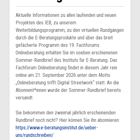
Aktuelle Informationen zu allen laufenden und neuen
Projekten des IEB, zu unserem
Weiterbildungsprogramm, zu den virtuellen Rundgängen
durch die E-Beratungsprodukte und über das breit
gefächerte Programm des 19. Fachforums
Onlineberatung erhalten Sie im soeben erschienenen
Sommer-Rundbrief des Instituts für E-Beratung. Das
Fachforum Onlineberatung findet in diesem Jahr rein
online am 21. September 2026 unter dem Motto
„Onlineberatung trifft Digital Streetwork“ statt. An die
Abonnent*innen wurde der Sommer-Rundbrief bereits
versandt.
Sie bekommen den zweimal jährlich erscheinenden
Rundbrief noch nicht? Hier können Sie ihn abonnieren:
https://www.e-beratungsinstitut.de/ueber-
uns/rundschreiben/