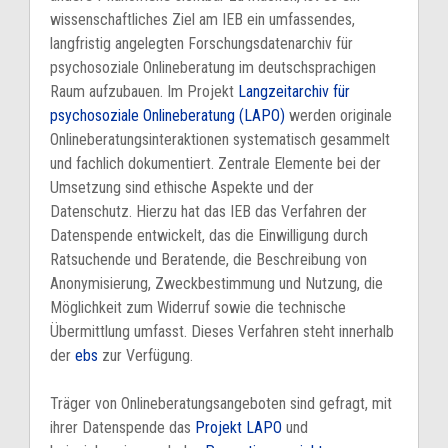
wissenschaftliches Ziel am IEB ein umfassendes,
langfristig angelegten Forschungsdatenarchiv für
psychosoziale Onlineberatung im deutschsprachigen
Raum aufzubauen. Im Projekt
Langzeitarchiv für
psychosoziale Onlineberatung (LAPO)
werden originale
Onlineberatungsinteraktionen systematisch gesammelt
und fachlich dokumentiert. Zentrale Elemente bei der
Umsetzung sind ethische Aspekte und der
Datenschutz. Hierzu hat das IEB das Verfahren der
Datenspende entwickelt, das die Einwilligung durch
Ratsuchende und Beratende, die Beschreibung von
Anonymisierung, Zweckbestimmung und Nutzung, die
Möglichkeit zum Widerruf sowie die technische
Übermittlung umfasst. Dieses Verfahren steht innerhalb
der
ebs
zur Verfügung.
Träger von Onlineberatungsangeboten sind gefragt, mit
ihrer Datenspende das
Projekt LAPO
und