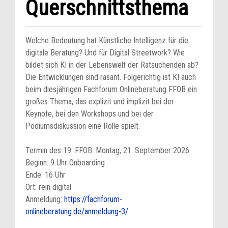
Querschnittsthema
Welche Bedeutung hat Künstliche Intelligenz für die
digitale Beratung? Und für Digital Streetwork? Wie
bildet sich KI in der Lebenswelt der Ratsuchenden ab?
Die Entwicklungen sind rasant. Folgerichtig ist KI auch
beim diesjährigen Fachforum Onlineberatung FFOB ein
großes Thema, das explizit und implizit bei der
Keynote, bei den Workshops und bei der
Podiumsdiskussion eine Rolle spielt.
Termin des 19. FFOB: Montag, 21. September 2026
Beginn: 9 Uhr Onboarding
Ende: 16 Uhr
Ort: rein digital
Anmeldung:
https://fachforum-
onlineberatung.de/anmeldung-3/