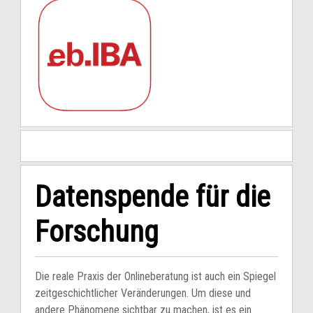
Datenspende für die
Forschung
Die reale Praxis der Onlineberatung ist auch ein Spiegel
zeitgeschichtlicher Veränderungen. Um diese und
andere Phänomene sichtbar zu machen, ist es ein