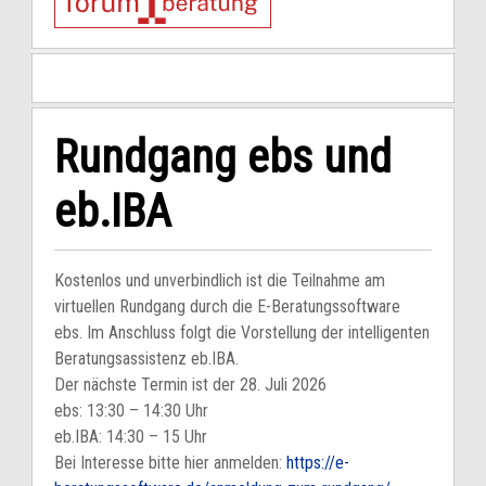
Rundgang ebs und
eb.IBA
Kostenlos und unverbindlich ist die Teilnahme am
virtuellen Rundgang durch die E-Beratungssoftware
ebs. Im Anschluss folgt die Vorstellung der intelligenten
Beratungsassistenz eb.IBA.
Der nächste Termin ist der 28. Juli 2026
ebs: 13:30 – 14:30 Uhr
eb.IBA: 14:30 – 15 Uhr
Bei Interesse bitte hier anmelden:
https://e-