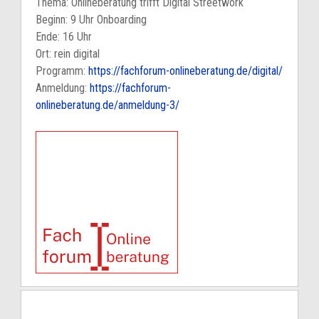
Thema: Onlineberatung trifft Digital Streetwork
Beginn: 9 Uhr Onboarding
Ende: 16 Uhr
Ort: rein digital
Programm:
https://fachforum-onlineberatung.de/digital/
Anmeldung:
https://fachforum-
onlineberatung.de/anmeldung-3/