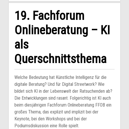
19. Fachforum
Onlineberatung – KI
als
Querschnittsthema
Welche Bedeutung hat Künstliche Intelligenz für die
digitale Beratung? Und für Digital Streetwork? Wie
bildet sich KI in der Lebenswelt der Ratsuchenden ab?
Die Entwicklungen sind rasant. Folgerichtig ist KI auch
beim diesjährigen Fachforum Onlineberatung FFOB ein
großes Thema, das explizit und implizit bei der
Keynote, bei den Workshops und bei der
Podiumsdiskussion eine Rolle spielt.