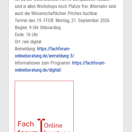
sind in allen Workshops noch Plätze frei. Alternativ sind
auch die Wissenschaftlichen Pitches buchbar.
Termin des 19. FFOB: Montag, 21. September 2026
Beginn: 9 Uhr Onboarding
Ende: 16 Uhr
Ort: rein digital
Anmeldung:
https://fachforum-
onlineberatung.de/anmeldung-3/
Informationen zum Programm:
https://fachforum-
onlineberatung.de/digital/