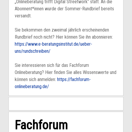
„Onlineberatung trifft Digital Streetwork“ statt. An die
Abonnent*innen wurde der Sommer-Rundbrief bereits
versandt.
Sie bekommen den zweimal jährlich erscheinenden
Rundbrief noch nicht? Hier können Sie ihn abonnieren:
https://www.e-beratungsinstitut.de/ueber-
uns/rundschreiben/
Sie interessieren sich für das Fachforum
Onlineberatung? Hier finden Sie alles Wissenswerte und
können sich anmelden:
https://fachforum-
onlineberatung.de/
Fachforum