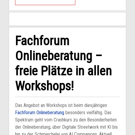
Fachforum
Onlineberatung –
freie Plätze in allen
Workshops!
Das Angebot an Workshops ist beim diesjährigen
Fachforum Onlineberatung
besonders vielfältig. Das
Spektrum geht vom Crashkurs zu den Besonderheiten
der Onlineberatung, über Digitale Streetwork mit KI bis
hin zu der Schmeichelei von AI Companions. Aktuell