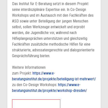
Das Institut für E-Beratung setzt in diesem Projekt
seine interdisziplinäre Expertise ein. In Co-Design
Workshops und im Austausch mit den Fachkräften des
ASD sowie unter Beteiligung der jungen Menschen
selbst, sollen Werkzeuge entwickelt und erprobt
werden, die Jugendliche vor, während nach
Hilfeplangesprächen unterstützen und gleichzeitig
Fachkräften zusätzliche methodische Hilfen für eine
strukturierte, adressatengerechte und dialogorientierte
Gesprächsführung bieten.
Weitere Informationen
zum Projekt:
https://www.e-
beratungsinstitut.de/projekte/beteiligung-ist-mehrwert/
zu den Co-Design Workshops:
https://www.e-
beratungsinstitut.de/projekte/workshop-dresden/