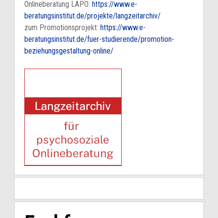
Onlineberatung LAPO:
https://www.e-
beratungsinstitut.de/projekte/langzeitarchiv/
zum Promotionsprojekt:
https://www.e-
beratungsinstitut.de/fuer-studierende/promotion-
beziehungsgestaltung-online/