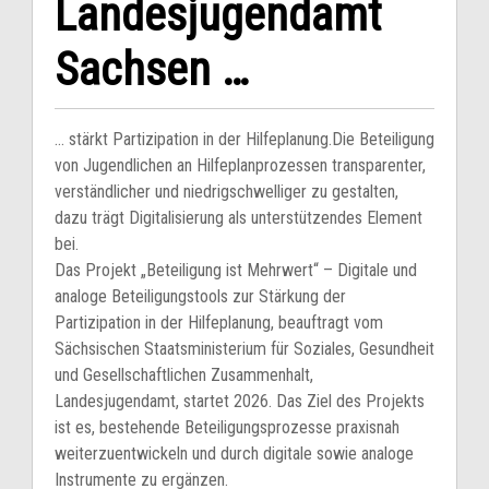
Landesjugendamt
Sachsen …
… stärkt Partizipation in der Hilfeplanung.Die Beteiligung
von Jugendlichen an Hilfeplanprozessen transparenter,
verständlicher und niedrigschwelliger zu gestalten,
dazu trägt Digitalisierung als unterstützendes Element
bei.
Das Projekt „Beteiligung ist Mehrwert“ – Digitale und
analoge Beteiligungstools zur Stärkung der
Partizipation in der Hilfeplanung, beauftragt vom
Sächsischen Staatsministerium für Soziales, Gesundheit
und Gesellschaftlichen Zusammenhalt,
Landesjugendamt, startet 2026. Das Ziel des Projekts
ist es, bestehende Beteiligungsprozesse praxisnah
weiterzuentwickeln und durch digitale sowie analoge
Instrumente zu ergänzen.