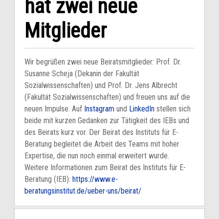
hat zwei neue
Mitglieder
Wir begrüßen zwei neue Beiratsmitglieder: Prof. Dr.
Susanne Scheja (Dekanin der Fakultät
Sozialwissenschaften) und Prof. Dr. Jens Albrecht
(Fakultät Sozialwissenschaften) und freuen uns auf die
neuen Impulse. Auf
Instagram
und
LinkedIn
stellen sich
beide mit kurzen Gedanken zur Tätigkeit des IEBs und
des Beirats kurz vor. Der Beirat des Instituts für E-
Beratung begleitet die Arbeit des Teams mit hoher
Expertise, die nun noch einmal erweitert wurde.
Weitere Informationen zum Beirat des Instituts für E-
Beratung (IEB):
https://www.e-
beratungsinstitut.de/ueber-uns/beirat/