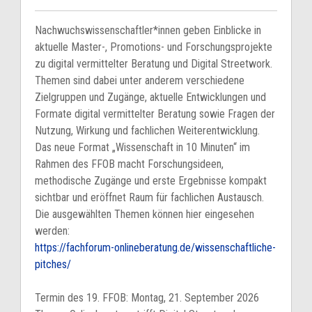
Nachwuchswissenschaftler*innen geben Einblicke in
aktuelle Master-, Promotions- und Forschungsprojekte
zu digital vermittelter Beratung und Digital Streetwork.
Themen sind dabei unter anderem verschiedene
Zielgruppen und Zugänge, aktuelle Entwicklungen und
Formate digital vermittelter Beratung sowie Fragen der
Nutzung, Wirkung und fachlichen Weiterentwicklung.
Das neue Format „Wissenschaft in 10 Minuten“ im
Rahmen des FFOB macht Forschungsideen,
methodische Zugänge und erste Ergebnisse kompakt
sichtbar und eröffnet Raum für fachlichen Austausch.
Die ausgewählten Themen können hier eingesehen
werden:
https://fachforum-onlineberatung.de/wissenschaftliche-
pitches/
Termin des 19. FFOB: Montag, 21. September 2026