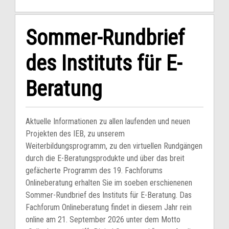
Sommer-Rundbrief
des Instituts für E-
Beratung
Aktuelle Informationen zu allen laufenden und neuen
Projekten des IEB, zu unserem
Weiterbildungsprogramm, zu den virtuellen Rundgängen
durch die E-Beratungsprodukte und über das breit
gefächerte Programm des 19. Fachforums
Onlineberatung erhalten Sie im soeben erschienenen
Sommer-Rundbrief des Instituts für E-Beratung. Das
Fachforum Onlineberatung findet in diesem Jahr rein
online am 21. September 2026 unter dem Motto