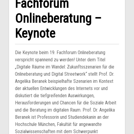
Fachforum
Onlineberatung –
Keynote
Die Keynote beim 19. Fachforum Onlineberatung
verspricht spannend zu werden! Unter dem Titel
„Digitale Räume im Wandel: Zukunftsszenarien für die
Onlineberatung und Digital Streetwork“ stellt Prof. Dr.
Angelika Beranek beispielhafte Szenarien im Kontext
der aktuellen Entwicklungen des Internets vor und
diskutiert die tiefgreifenden Auswirkungen,
Herausforderungen und Chancen für die Soziale Arbeit
und die Beratung im digitalen Raum. Prof. Dr. Angelika
Beranek ist Professorin und Studiendekanin an der
Hochschule München, Fakultät für angewandte
Sozialwissenschaften mit dem Schwerpunkt