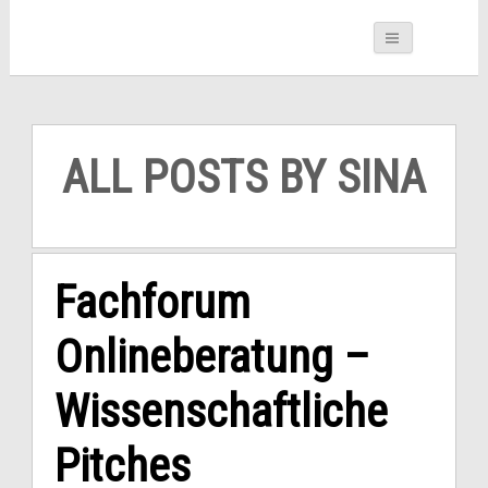
ALL POSTS BY SINA
Fachforum
Onlineberatung –
Wissenschaftliche
Pitches