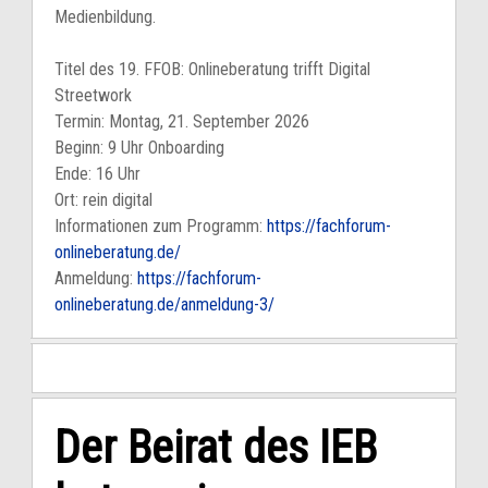
Medienbildung.
Titel des 19. FFOB: Onlineberatung trifft Digital
Streetwork
Termin: Montag, 21. September 2026
Beginn: 9 Uhr Onboarding
Ende: 16 Uhr
Ort: rein digital
Informationen zum Programm:
https://fachforum-
onlineberatung.de/
Anmeldung:
https://fachforum-
onlineberatung.de/anmeldung-3/
Der Beirat des IEB