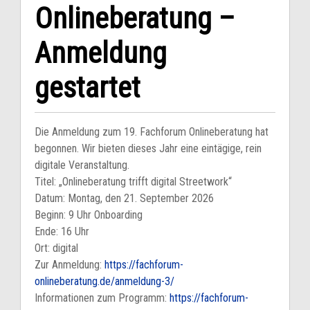
Onlineberatung –
Anmeldung
gestartet
Die Anmeldung zum 19. Fachforum Onlineberatung hat
begonnen. Wir bieten dieses Jahr eine eintägige, rein
digitale Veranstaltung.
Titel: „Onlineberatung trifft digital Streetwork“
Datum: Montag, den 21. September 2026
Beginn: 9 Uhr Onboarding
Ende: 16 Uhr
Ort: digital
Zur Anmeldung:
https://fachforum-
onlineberatung.de/anmeldung-3/
Informationen zum Programm:
https://fachforum-