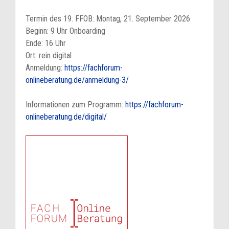
Termin des 19. FFOB: Montag, 21. September 2026
Beginn: 9 Uhr Onboarding
Ende: 16 Uhr
Ort: rein digital
Anmeldung:
https://fachforum-
onlineberatung.de/anmeldung-3/
Informationen zum Programm:
https://fachforum-
onlineberatung.de/digital/