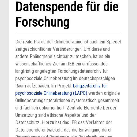
Datenspende für die
Forschung
Die reale Praxis der Onlineberatung ist auch ein Spiegel
zeitgeschichtlicher Veränderungen. Um diese und
andere Phänomene sichtbar zu machen, ist es ein
wissenschaftliches Ziel am IEB ein umfassendes,
langfristig angelegten Forschungsdatenarchiv für
psychosoziale Onlineberatung im deutschsprachigen
Raum aufzubauen. Im Projekt
Langzeitarchiv für
psychosoziale Onlineberatung (LAPO)
werden originale
Onlineberatungsinteraktionen systematisch gesammelt
und fachlich dokumentiert. Zentrale Elemente bei der
Umsetzung sind ethische Aspekte und der
Datenschutz. Hierzu hat das IEB das Verfahren der
Datenspende entwickelt, das die Einwilligung durch