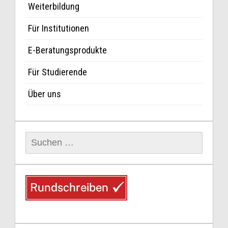
Weiterbildung
Für Institutionen
E-Beratungsprodukte
Für Studierende
Über uns
Suchen
nach: