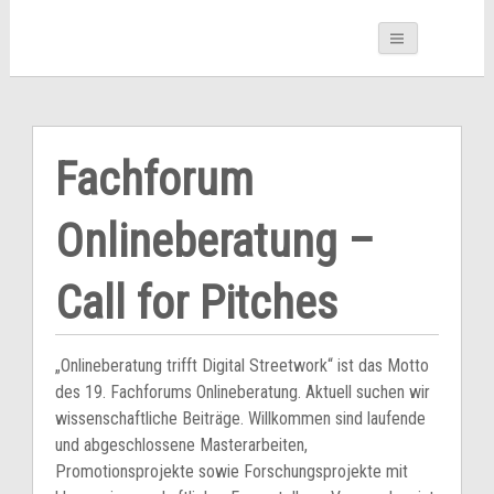
Fachforum
Onlineberatung –
Call for Pitches
„Onlineberatung trifft Digital Streetwork“ ist das Motto
des 19. Fachforums Onlineberatung. Aktuell suchen wir
wissenschaftliche Beiträge. Willkommen sind laufende
und abgeschlossene Masterarbeiten,
Promotionsprojekte sowie Forschungsprojekte mit