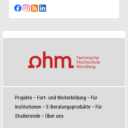
Projekte
–
Fort- und Weiterbildung
–
Für
Institutionen
–
E-Beratungsprodukte
–
Für
Studierende
–
Über uns