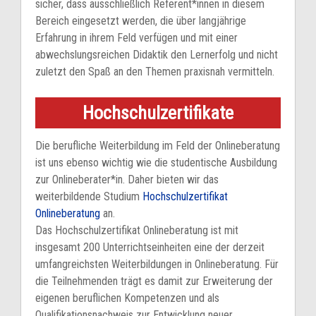
sicher, dass ausschließlich Referent*innen in diesem
Bereich eingesetzt werden, die über langjährige
Erfahrung in ihrem Feld verfügen und mit einer
abwechslungsreichen Didaktik den Lernerfolg und nicht
zuletzt den Spaß an den Themen praxisnah vermitteln.
Hochschulzertifikate
Die berufliche Weiterbildung im Feld der Onlineberatung
ist uns ebenso wichtig wie die studentische Ausbildung
zur Onlineberater*in. Daher bieten wir das
weiterbildende Studium
Hochschulzertifikat
Onlineberatung
an.
Das Hochschulzertifikat Onlineberatung ist mit
insgesamt 200 Unterrichtseinheiten eine der derzeit
umfangreichsten Weiterbildungen in Onlineberatung. Für
die Teilnehmenden trägt es damit zur Erweiterung der
eigenen beruflichen Kompetenzen und als
Qualifikationsnachweis zur Entwicklung neuer