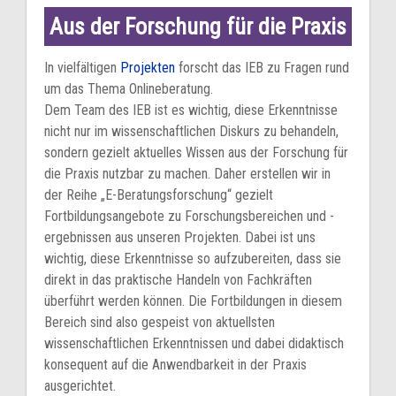
Aus der Forschung für die Praxis
In vielfältigen
Projekten
forscht das IEB zu Fragen rund
um das Thema Onlineberatung.
Dem Team des IEB ist es wichtig, diese Erkenntnisse
nicht nur im wissenschaftlichen Diskurs zu behandeln,
sondern gezielt aktuelles Wissen aus der Forschung für
die Praxis nutzbar zu machen. Daher erstellen wir in
der Reihe „E-Beratungsforschung“ gezielt
Fortbildungsangebote zu Forschungsbereichen und -
ergebnissen aus unseren Projekten. Dabei ist uns
wichtig, diese Erkenntnisse so aufzubereiten, dass sie
direkt in das praktische Handeln von Fachkräften
überführt werden können. Die Fortbildungen in diesem
Bereich sind also gespeist von aktuellsten
wissenschaftlichen Erkenntnissen und dabei didaktisch
konsequent auf die Anwendbarkeit in der Praxis
ausgerichtet.