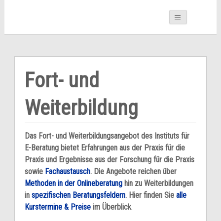
Fort- und
Weiterbildung
Das Fort- und Weiterbildungsangebot des Instituts für
E-Beratung bietet Erfahrungen aus der Praxis für die
Praxis und Ergebnisse aus der Forschung für die Praxis
sowie
Fachaustausch
. Die Angebote reichen über
Methoden in der Onlineberatung
hin zu Weiterbildungen
in
spezifischen Beratungsfeldern
. Hier finden Sie
alle
Kurstermine & Preise
im Überblick
.