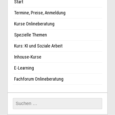
Start
Termine, Preise, Anmeldung
Kurse Onlineberatung
Spezielle Themen
Kurs: KI und Soziale Arbeit
Inhouse-Kurse
E-Learning
Fachforum Onlineberatung
Suchen
nach: