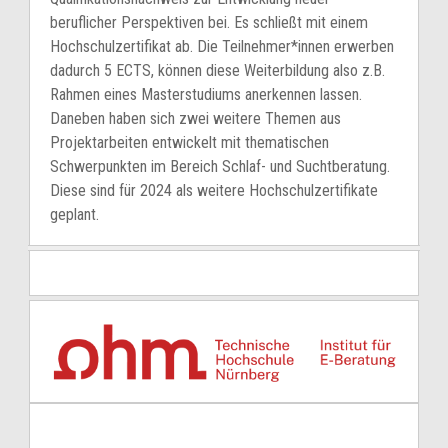
beruflicher Perspektiven bei. Es schließt mit einem
Hochschulzertifikat ab. Die Teilnehmer*innen erwerben
dadurch 5 ECTS, können diese Weiterbildung also z.B.
Rahmen eines Masterstudiums anerkennen lassen.
Daneben haben sich zwei weitere Themen aus
Projektarbeiten entwickelt mit thematischen
Schwerpunkten im Bereich Schlaf- und Suchtberatung.
Diese sind für 2024 als weitere Hochschulzertifikate
geplant.