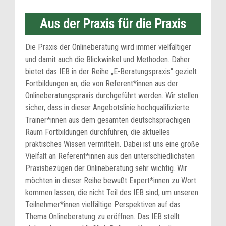
Aus der Praxis für die Praxis
Die Praxis der Onlineberatung wird immer vielfältiger
und damit auch die Blickwinkel und Methoden. Daher
bietet das IEB in der Reihe „E-Beratungspraxis“ gezielt
Fortbildungen an, die von Referent*innen aus der
Onlineberatungspraxis durchgeführt werden. Wir stellen
sicher, dass in dieser Angebotslinie hochqualifizierte
Trainer*innen aus dem gesamten deutschsprachigen
Raum Fortbildungen durchführen, die aktuelles
praktisches Wissen vermitteln. Dabei ist uns eine große
Vielfalt an Referent*innen aus den unterschiedlichsten
Praxisbezügen der Onlineberatung sehr wichtig. Wir
möchten in dieser Reihe bewußt Expert*innen zu Wort
kommen lassen, die nicht Teil des IEB sind, um unseren
Teilnehmer*innen vielfältige Perspektiven auf das
Thema Onlineberatung zu eröffnen. Das IEB stellt