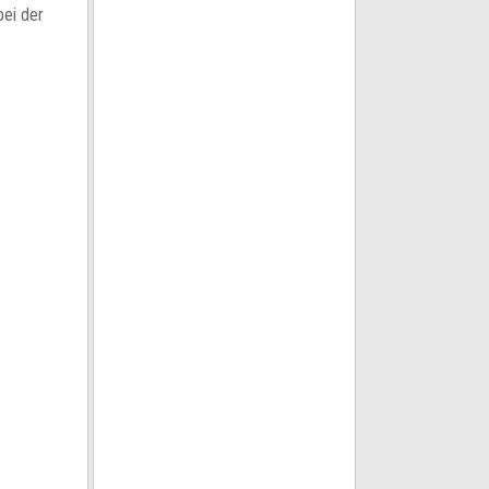
bei der