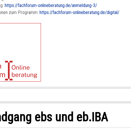
ng:
https://fachforum-onlineberatung.de/anmeldung-3/
ionen zum Programm:
https://fachforum-onlineberatung.de/digital/
dgang ebs und eb.IBA