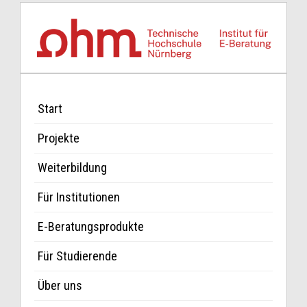
Start
Projekte
Weiterbildung
Für Institutionen
E-Beratungsprodukte
Für Studierende
Über uns