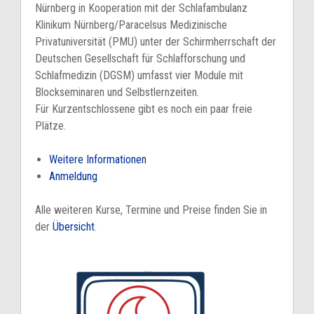
Nürnberg in Kooperation mit der Schlafambulanz
Klinikum Nürnberg/Paracelsus Medizinische
Privatuniversität (PMU) unter der Schirmherrschaft der
Deutschen Gesellschaft für Schlafforschung und
Schlafmedizin (DGSM) umfasst vier Module mit
Blockseminaren und Selbstlernzeiten.
Für Kurzentschlossene gibt es noch ein paar freie
Plätze.
Weitere Informationen
Anmeldung
Alle weiteren Kurse, Termine und Preise finden Sie in
der
Übersicht
.