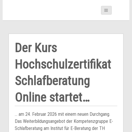
Der Kurs
Hochschulzertifikat
Schlafberatung
Online startet…
… am 24. Februar 2026 mit einem neuen Durchgang.
Das Weiterbildungsangebot der Kompetenzgruppe E-
Schlafberatung am Institut für E-Beratung der TH