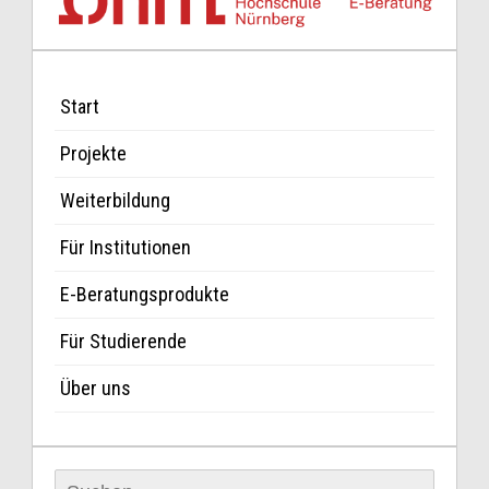
Start
Projekte
Weiterbildung
Für Institutionen
E-Beratungsprodukte
Für Studierende
Über uns
Suchen