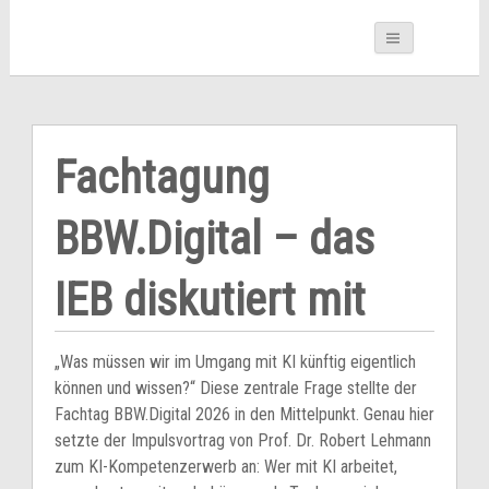
Fachtagung
BBW.Digital – das
IEB diskutiert mit
„Was müssen wir im Umgang mit KI künftig eigentlich
können und wissen?“ Diese zentrale Frage stellte der
Fachtag BBW.Digital 2026 in den Mittelpunkt. Genau hier
setzte der Impulsvortrag von Prof. Dr. Robert Lehmann
zum KI-Kompetenzerwerb an: Wer mit KI arbeitet,