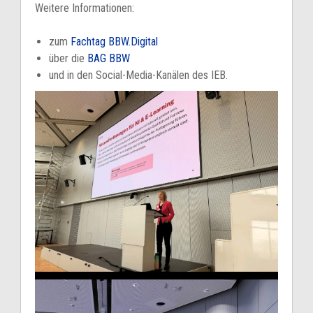
Weitere Informationen:
zum
Fachtag BBW.Digital
über die
BAG BBW
und in den Social-Media-Kanälen des IEB.