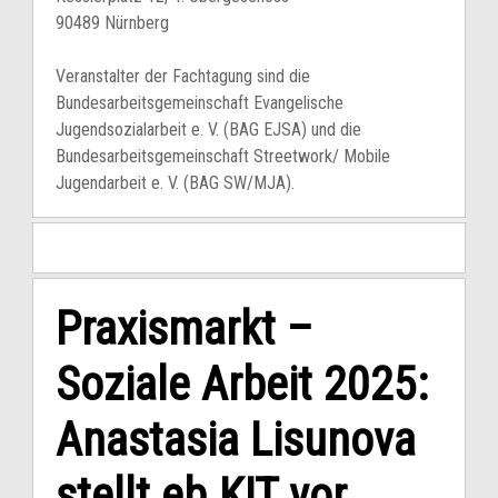
90489 Nürnberg
Veranstalter der Fachtagung sind die
Bundesarbeitsgemeinschaft Evangelische
Jugendsozialarbeit e. V. (BAG EJSA) und die
Bundesarbeitsgemeinschaft Streetwork/ Mobile
Jugendarbeit e. V. (BAG SW/MJA).
Praxismarkt –
Soziale Arbeit 2025:
Anastasia Lisunova
stellt eb.KIT vor.