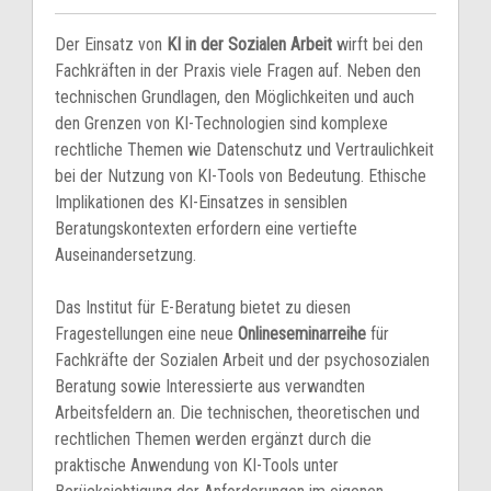
Der Einsatz von
KI in der Sozialen Arbeit
wirft bei den
Fachkräften in der Praxis viele Fragen auf. Neben den
technischen Grundlagen, den Möglichkeiten und auch
den Grenzen von KI-Technologien sind komplexe
rechtliche Themen wie Datenschutz und Vertraulichkeit
bei der Nutzung von KI-Tools von Bedeutung. Ethische
Implikationen des KI-Einsatzes in sensiblen
Beratungskontexten erfordern eine vertiefte
Auseinandersetzung.
Das Institut für E-Beratung bietet zu diesen
Fragestellungen eine neue
Onlineseminarreihe
für
Fachkräfte der Sozialen Arbeit und der psychosozialen
Beratung sowie Interessierte aus verwandten
Arbeitsfeldern an. Die technischen, theoretischen und
rechtlichen Themen werden ergänzt durch die
praktische Anwendung von KI-Tools unter