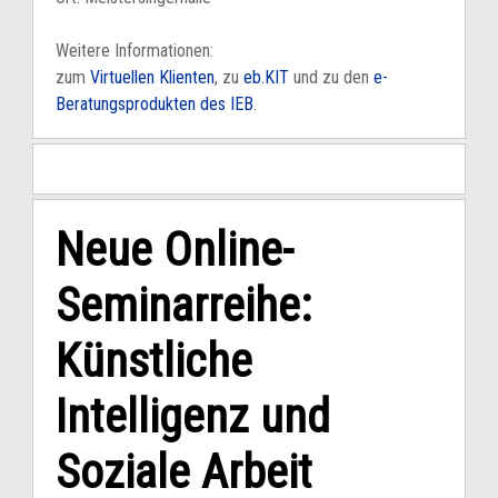
Weitere Informationen:
zum
Virtuellen Klienten
, zu
eb.KIT
und zu den
e-
Beratungsprodukten des IEB
.
Neue Online-
Seminarreihe:
Künstliche
Intelligenz und
Soziale Arbeit