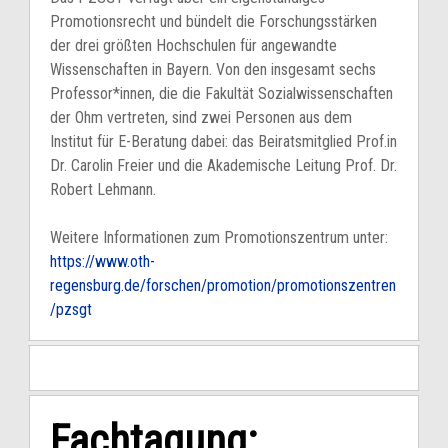
Promotionsrecht und bündelt die Forschungsstärken
der drei größten Hochschulen für angewandte
Wissenschaften in Bayern. Von den insgesamt sechs
Professor*innen, die die Fakultät Sozialwissenschaften
der Ohm vertreten, sind zwei Personen aus dem
Institut für E-Beratung dabei: das Beiratsmitglied Prof.in
Dr. Carolin Freier und die Akademische Leitung Prof. Dr.
Robert Lehmann.
Weitere Informationen zum Promotionszentrum unter:
https://www.oth-
regensburg.de/forschen/promotion/promotionszentren
/pzsgt
Fachtagung: