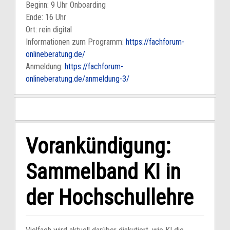
Beginn: 9 Uhr Onboarding
Ende: 16 Uhr
Ort: rein digital
Informationen zum Programm:
https://fachforum-
onlineberatung.de/
Anmeldung:
https://fachforum-
onlineberatung.de/anmeldung-3/
Vorankündigung:
Sammelband KI in
der Hochschullehre