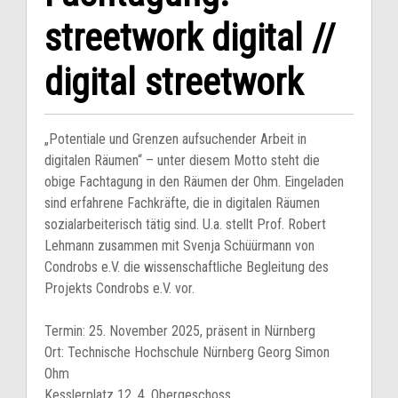
streetwork digital //
digital streetwork
„Potentiale und Grenzen aufsuchender Arbeit in
digitalen Räumen“ – unter diesem Motto steht die
obige Fachtagung in den Räumen der Ohm. Eingeladen
sind erfahrene Fachkräfte, die in digitalen Räumen
sozialarbeiterisch tätig sind. U.a. stellt Prof. Robert
Lehmann zusammen mit Svenja Schüürmann von
Condrobs e.V. die wissenschaftliche Begleitung des
Projekts Condrobs e.V. vor.
Termin: 25. November 2025, präsent in Nürnberg
Ort: Technische Hochschule Nürnberg Georg Simon
Ohm
Kesslerplatz 12, 4. Obergeschoss