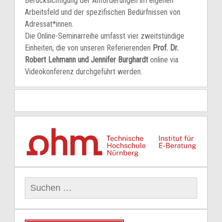
Berücksichtigung der Anforderungen im eigenen
Arbeitsfeld und der spezifischen Bedürfnissen von
Adressat*innen.
Die Online-Seminarreihe umfasst vier zweitstündige
Einheiten, die von unseren Referierenden
Prof. Dr.
Robert Lehmann und Jennifer Burghardt
online via
Videokonferenz durchgeführt werden.
Suchen
nach: