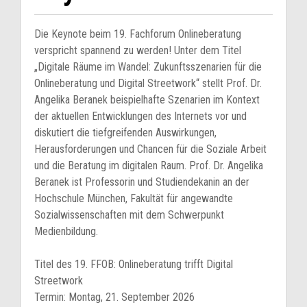
Die Keynote beim 19. Fachforum Onlineberatung
verspricht spannend zu werden! Unter dem Titel
„Digitale Räume im Wandel: Zukunftsszenarien für die
Onlineberatung und Digital Streetwork“ stellt Prof. Dr.
Angelika Beranek beispielhafte Szenarien im Kontext
der aktuellen Entwicklungen des Internets vor und
diskutiert die tiefgreifenden Auswirkungen,
Herausforderungen und Chancen für die Soziale Arbeit
und die Beratung im digitalen Raum. Prof. Dr. Angelika
Beranek ist Professorin und Studiendekanin an der
Hochschule München, Fakultät für angewandte
Sozialwissenschaften mit dem Schwerpunkt
Medienbildung.
Titel des 19. FFOB: Onlineberatung trifft Digital
Streetwork
Termin: Montag, 21. September 2026