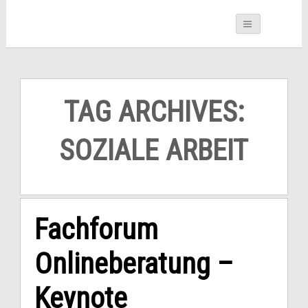
TAG ARCHIVES:
SOZIALE ARBEIT
Fachforum
Onlineberatung –
Keynote